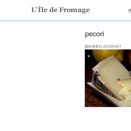
pecori
最終更新日:2018/04/27