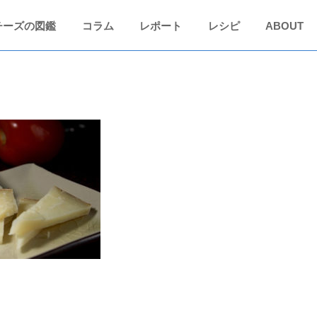
チーズの図鑑
コラム
レポート
レシピ
ABOUT