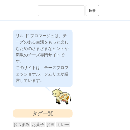
リル ド フロマージュは、チ
ーズのある生活をもっと楽し
むためのさまざまなヒントが
満載のチーズ専門サイトで
す。
このサイトは、チーズプロフ
ェッショナル、ソムリエが運
営しています。
タグ一覧
おつまみ
お菓子
お酒
カレー