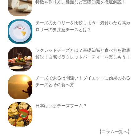
特徴や作り方、種類など基礎知識を徹底解説！
チーズのカロリーを比較しよう！気付いたら高カ
ロリーの要注意チーズとは？
ラクレットチーズとは？基礎知識と食べ方を徹底
解説！自宅でラクレットパーティーを楽しもう！
チーズで太るは間違い！ダイエットに効果のある
チーズとその食べ方
日本はいまチーズブーム？
【コラム一覧へ】