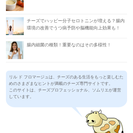
チーズでハッピー分子セロトニンが増える？腸内
環境の改善でうつ病予防や脳機能向上効果も！
腸内細菌の種類！重要なのはその多様性！
リル ド フロマージュは、チーズのある生活をもっと楽しむた
めのさまざまなヒントが満載のチーズ専門サイトです。
このサイトは、チーズプロフェッショナル、ソムリエが運営
しています。