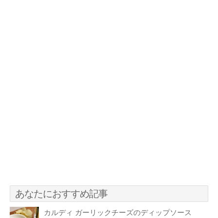
あなたにおすすめ記事
カルディ ガーリックチーズのディップソース