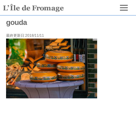
gouda
最終更新日:2018/11/11