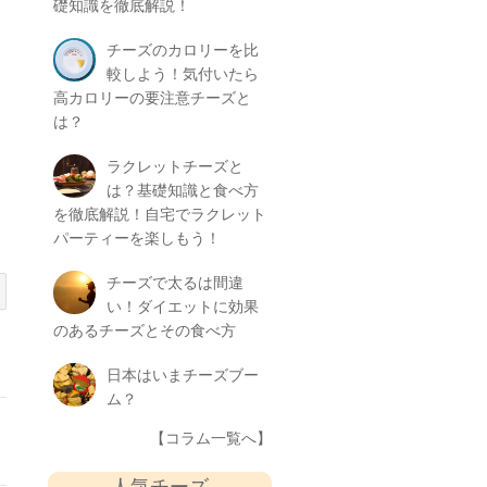
礎知識を徹底解説！
チーズのカロリーを比
較しよう！気付いたら
高カロリーの要注意チーズと
は？
ラクレットチーズと
は？基礎知識と食べ方
を徹底解説！自宅でラクレット
パーティーを楽しもう！
チーズで太るは間違
い！ダイエットに効果
のあるチーズとその食べ方
日本はいまチーズブー
ム？
【コラム一覧へ】