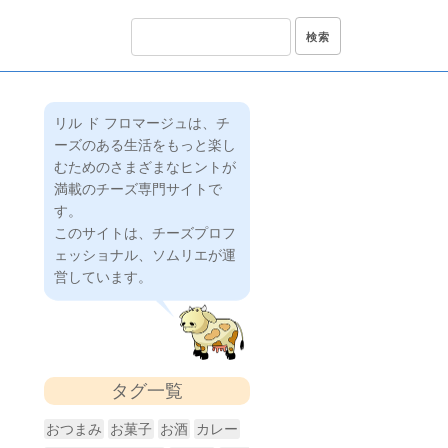
リル ド フロマージュは、チ
ーズのある生活をもっと楽し
むためのさまざまなヒントが
満載のチーズ専門サイトで
す。
このサイトは、チーズプロフ
ェッショナル、ソムリエが運
営しています。
タグ一覧
おつまみ
お菓子
お酒
カレー