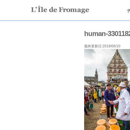
human-330118
最終更新日:2018/06/10