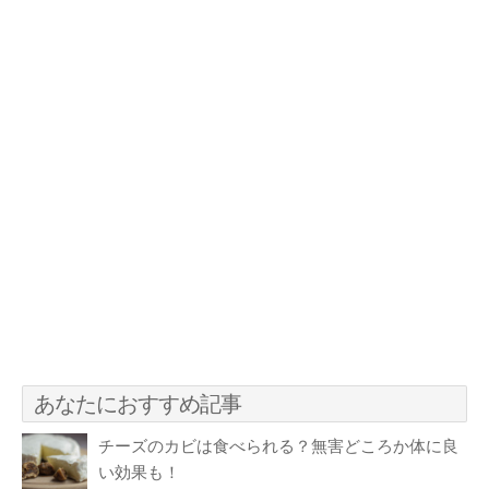
あなたにおすすめ記事
チーズのカビは食べられる？無害どころか体に良
い効果も！