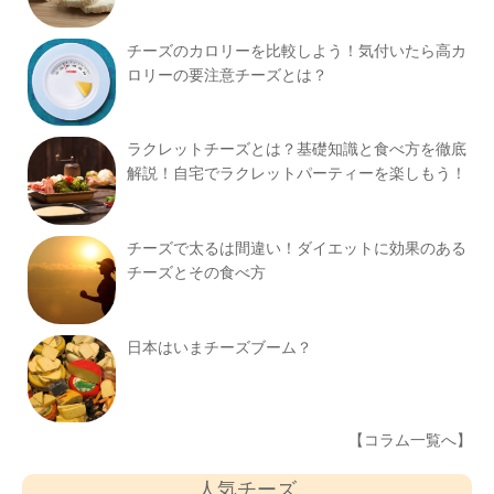
チーズのカロリーを比較しよう！気付いたら高カ
ロリーの要注意チーズとは？
ラクレットチーズとは？基礎知識と食べ方を徹底
解説！自宅でラクレットパーティーを楽しもう！
チーズで太るは間違い！ダイエットに効果のある
チーズとその食べ方
日本はいまチーズブーム？
【コラム一覧へ】
人気チーズ