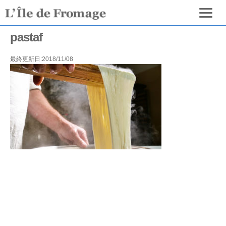
pastaf
最終更新日:2018/11/08