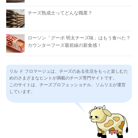
チーズ熟成士ってどんな職業？
ローソン「グーボ 明太チーズ味」はもう食べた？
カウンターフーズ最前線の新食感！
リル ド フロマージュは、チーズのある生活をもっと楽しむた
めのさまざまなヒントが満載のチーズ専門サイトです。
このサイトは、チーズプロフェッショナル、ソムリエが運営
しています。