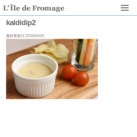
kaldidip2
最終更新日:2020/04/25