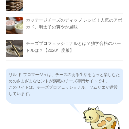
カッテージチーズのディップ レシピ！人気のアボ
カド、明太子の爽やか風味
チーズプロフェッショナルとは？独学合格のハー
ドルは？【2020年度版】
リル ド フロマージュは、チーズのある生活をもっと楽しむた
めのさまざまなヒントが満載のチーズ専門サイトです。
このサイトは、チーズプロフェッショナル、ソムリエが運営
しています。