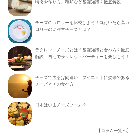
特徴や作り方、種類など基礎知識を徹底解説！
チーズのカロリーを比較しよう！気付いたら高カ
ロリーの要注意チーズとは？
ラクレットチーズとは？基礎知識と食べ方を徹底
解説！自宅でラクレットパーティーを楽しもう！
チーズで太るは間違い！ダイエットに効果のある
チーズとその食べ方
日本はいまチーズブーム？
【コラム一覧へ】