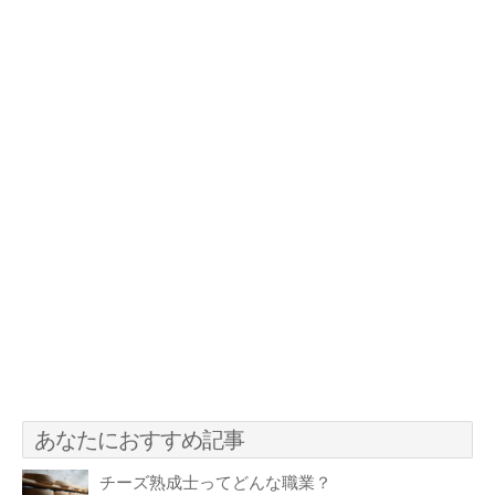
あなたにおすすめ記事
チーズ熟成士ってどんな職業？