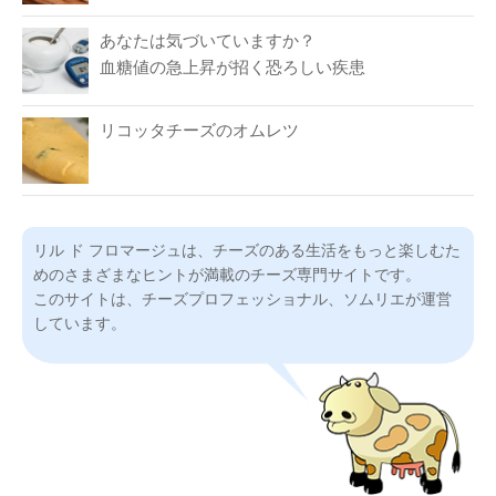
あなたは気づいていますか？
血糖値の急上昇が招く恐ろしい疾患
リコッタチーズのオムレツ
リル ド フロマージュは、チーズのある生活をもっと楽しむた
めのさまざまなヒントが満載のチーズ専門サイトです。
このサイトは、チーズプロフェッショナル、ソムリエが運営
しています。