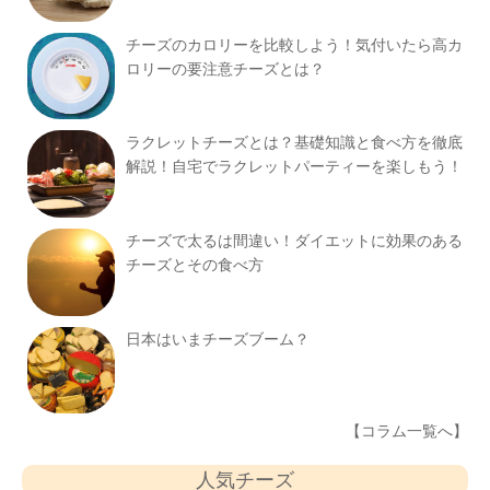
チーズのカロリーを比較しよう！気付いたら高カ
ロリーの要注意チーズとは？
ラクレットチーズとは？基礎知識と食べ方を徹底
解説！自宅でラクレットパーティーを楽しもう！
チーズで太るは間違い！ダイエットに効果のある
チーズとその食べ方
日本はいまチーズブーム？
【コラム一覧へ】
人気チーズ