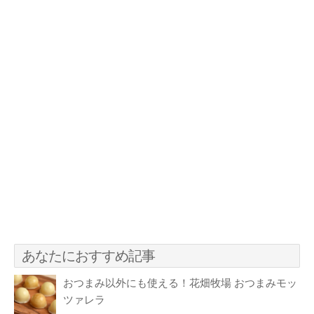
あなたにおすすめ記事
おつまみ以外にも使える！花畑牧場 おつまみモッ
ツァレラ