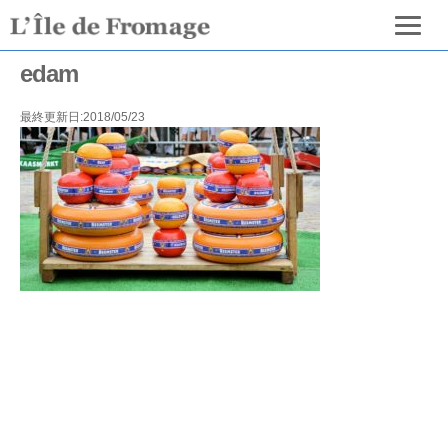
edam
最終更新日:2018/05/23