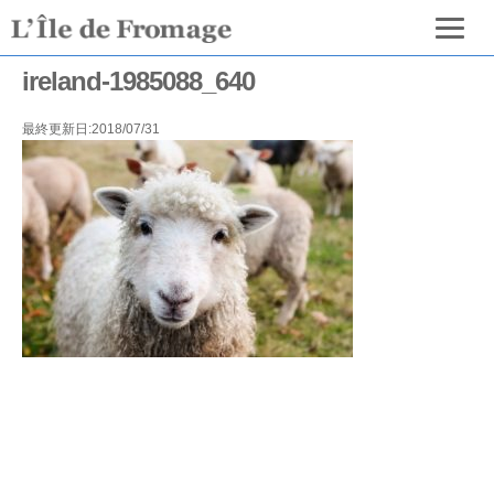
ireland-1985088_640
最終更新日:2018/07/31