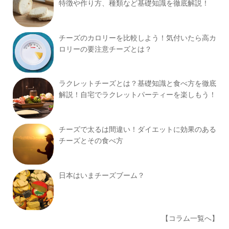
特徴や作り方、種類など基礎知識を徹底解説！
チーズのカロリーを比較しよう！気付いたら高カ
ロリーの要注意チーズとは？
ラクレットチーズとは？基礎知識と食べ方を徹底
解説！自宅でラクレットパーティーを楽しもう！
チーズで太るは間違い！ダイエットに効果のある
チーズとその食べ方
日本はいまチーズブーム？
【コラム一覧へ】