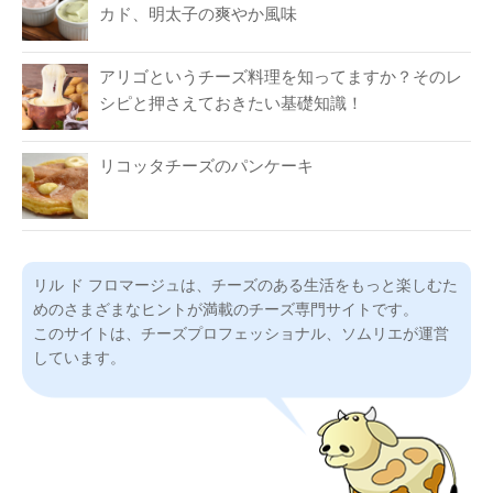
カド、明太子の爽やか風味
アリゴというチーズ料理を知ってますか？そのレ
シピと押さえておきたい基礎知識！
リコッタチーズのパンケーキ
リル ド フロマージュは、チーズのある生活をもっと楽しむた
めのさまざまなヒントが満載のチーズ専門サイトです。
このサイトは、チーズプロフェッショナル、ソムリエが運営
しています。