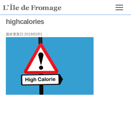
highcalories
最終更新日:2019/02/01