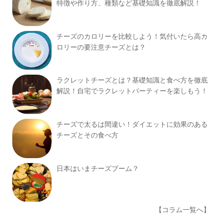
特徴や作り方、種類など基礎知識を徹底解説！
チーズのカロリーを比較しよう！気付いたら高カ
ロリーの要注意チーズとは？
ラクレットチーズとは？基礎知識と食べ方を徹底
解説！自宅でラクレットパーティーを楽しもう！
チーズで太るは間違い！ダイエットに効果のある
チーズとその食べ方
日本はいまチーズブーム？
【コラム一覧へ】