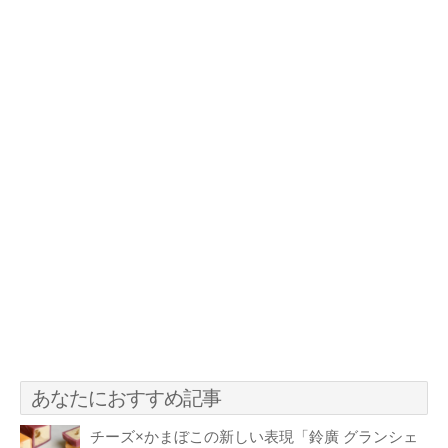
あなたにおすすめ記事
チーズ×かまぼこの新しい表現「鈴廣 グランシェ