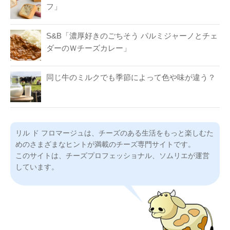
フ」
S&B「濃厚好きのごちそう パルミジャーノとチェ
ダーのＷチーズカレー」
同じ牛のミルクでも季節によって色や味が違う？
リル ド フロマージュは、チーズのある生活をもっと楽しむた
めのさまざまなヒントが満載のチーズ専門サイトです。
このサイトは、チーズプロフェッショナル、ソムリエが運営
しています。