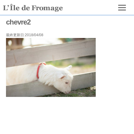
chevre2
最終更新日:2018/04/08