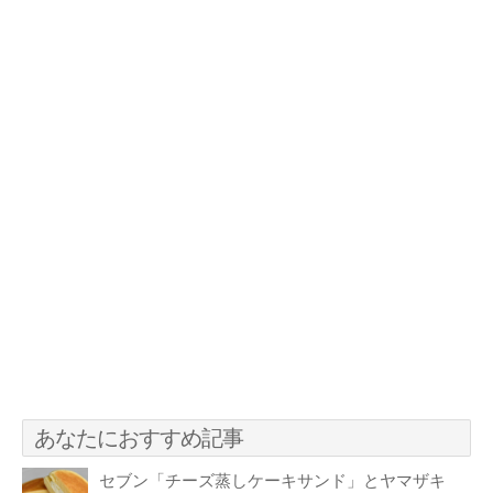
あなたにおすすめ記事
セブン「チーズ蒸しケーキサンド」とヤマザキ