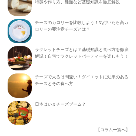
特徴や作り方、種類など基礎知識を徹底解説！
チーズのカロリーを比較しよう！気付いたら高カ
ロリーの要注意チーズとは？
ラクレットチーズとは？基礎知識と食べ方を徹底
解説！自宅でラクレットパーティーを楽しもう！
チーズで太るは間違い！ダイエットに効果のある
チーズとその食べ方
日本はいまチーズブーム？
【コラム一覧へ】