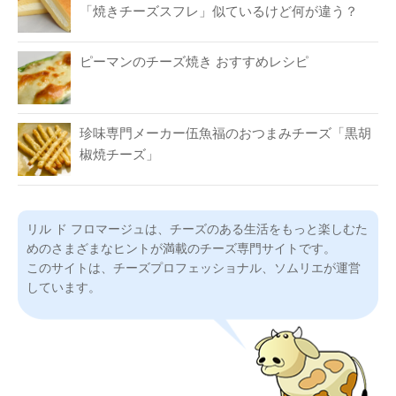
「焼きチーズスフレ」似ているけど何が違う？
ピーマンのチーズ焼き おすすめレシピ
珍味専門メーカー伍魚福のおつまみチーズ「黒胡
椒焼チーズ」
リル ド フロマージュは、チーズのある生活をもっと楽しむた
めのさまざまなヒントが満載のチーズ専門サイトです。
このサイトは、チーズプロフェッショナル、ソムリエが運営
しています。