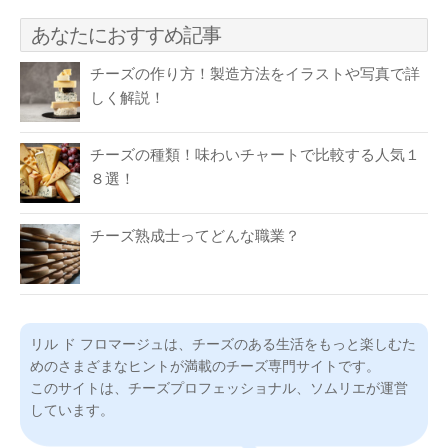
あなたにおすすめ記事
チーズの作り方！製造方法をイラストや写真で詳
しく解説！
チーズの種類！味わいチャートで比較する人気１
８選！
チーズ熟成士ってどんな職業？
リル ド フロマージュは、チーズのある生活をもっと楽しむた
めのさまざまなヒントが満載のチーズ専門サイトです。
このサイトは、チーズプロフェッショナル、ソムリエが運営
しています。