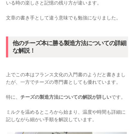
いる時の楽しさと記憶の残り方が違います。
文章の書き手として違う意味でも勉強になりました。
他のチーズ本に勝る製造方法についての詳細
な解説！
上でこの本はフランス文化の入門書のようだと書きまし
たが、一方でチーズの専門書としても優れています。
特に、
チーズの製造方法についての解説が詳しい
です。
ミルクを温めるところから始まり、温度や時間も詳細に
記しながら細かい手順を解説しています。