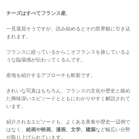
チーズはすべてフランス産
。
一見退屈そうですが、読み始めるとその世界観に引き込
まれます。
フランスに絞っているからこそフランスを旅しているよ
うな臨場感が伝わってくるんです。
産地を紹介するアプローチも斬新です。
きれいな写真はもちろん、フランスの文化や歴史と絡め
た興味深いエピソードとともにわかりやすく解説されて
います。
紹介されるエピソードも、よくある美食や歴史一辺倒で
はなく、
絵画や映画、漫画、文学、建築
など幅広い分野
が取り上げられています。