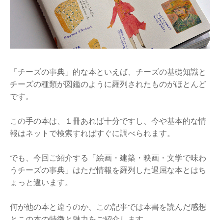
「チーズの事典」的な本といえば、チーズの基礎知識と
チーズの種類が図鑑のように羅列されたものがほとんど
です。
この手の本は、１冊あれば十分ですし、今や基本的な情
報はネットで検索すればすぐに調べられます。
でも、今回ご紹介する「絵画・建築・映画・文学で味わ
うチーズの事典」はただ情報を羅列した退屈な本とはち
ょっと違います。
何が他の本と違うのか、この記事では本書を読んだ感想
とこの本の特徴と魅力をご紹介します。