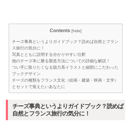
Contents
[
hide
]
チーズ事典というよりガイドブック？読めば自然とフラン
ス旅行の気分に！
写真とともに説明する分かりやすい注釈
他のチーズ本に勝る製造方法についての詳細な解説！
つい手に取りたくなる脱力系イラストと細部にこだわった
ブックデザイン
チーズの種類をフランス文化（絵画・建築・映画・文学）
とセットで覚えたいあなたに
チーズ事典というよりガイドブック？読めば
自然とフランス旅行の気分に！