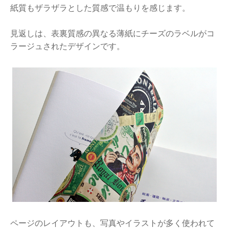
紙質もザラザラとした質感で温もりを感じます。
見返しは、表裏質感の異なる薄紙にチーズのラベルがコ
ラージュされたデザインです。
ページのレイアウトも、写真やイラストが多く使われて