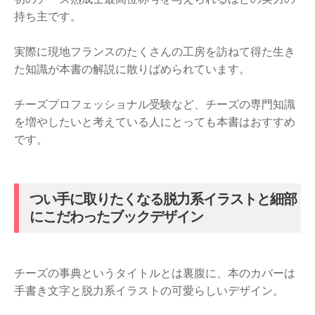
持ち主です。
実際に現地フランスのたくさんの工房を訪ねて得た生き
た知識が本書の解説に散りばめられています。
チーズプロフェッショナル受験など、チーズの専門知識
を増やしたいと考えている人にとっても本書はおすすめ
です。
つい手に取りたくなる脱力系イラストと細部
にこだわったブックデザイン
チーズの事典というタイトルとは裏腹に、本のカバーは
手書き文字と脱力系イラストの可愛らしいデザイン。