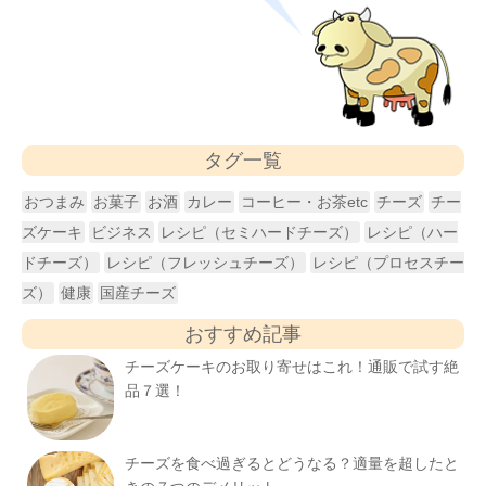
タグ一覧
おつまみ
お菓子
お酒
カレー
コーヒー・お茶etc
チーズ
チー
ズケーキ
ビジネス
レシピ（セミハードチーズ）
レシピ（ハー
ドチーズ）
レシピ（フレッシュチーズ）
レシピ（プロセスチー
ズ）
健康
国産チーズ
おすすめ記事
チーズケーキのお取り寄せはこれ！通販で試す絶
品７選！
チーズを食べ過ぎるとどうなる？適量を超したと