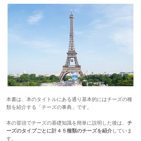
本書は、本のタイトルにある通り基本的にはチーズの種
類を紹介する「チーズの事典」です。
本の冒頭でチーズの基礎知識を簡単に説明した後は、
チ
ーズのタイプごとに計４５種類のチーズを紹介
していま
す。