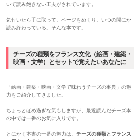
いて読み飽きない工夫がされています。
気付いたら手に取って、ページをめくり、いつの間にか
読み終わっている。そんな本です。
チーズの種類をフランス文化（絵画・建築・
映画・文学）とセットで覚えたいあなたに
「絵画・建築・映画・文学で味わうチーズの事典」の魅
力をご紹介してきました。
ちょっとほめ過ぎな気もしますが、最近読んだチーズ本
の中では一番のお気に入りです。
とにかく本書の一番の魅力は、
チーズの種類とフランス