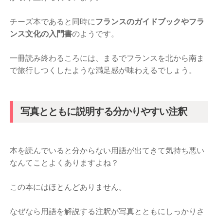
チーズ本であると同時に
フランスのガイドブックやフラ
ンス文化の入門書
のようです。
一冊読み終わるころには、まるでフランスを北から南ま
で旅行しつくしたような満足感が味わえるでしょう。
写真とともに説明する分かりやすい注釈
本を読んでいると分からない用語が出てきて気持ち悪い
なんてことよくありますよね？
この本にはほとんどありません。
なぜなら用語を解説する注釈が写真とともにしっかりさ