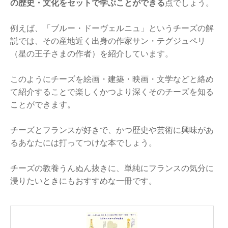
の歴史・文化をセットで学ぶことができる
点でしょう。
例えば、「ブルー・ドーヴェルニュ」というチーズの解
説では、その産地近く出身の作家サン・テグジュペリ
（星の王子さまの作者）を紹介しています。
このようにチーズを絵画・建築・映画・文学などと絡め
て紹介することで楽しくかつより深くそのチーズを知る
ことができます。
チーズとフランスが好きで、かつ歴史や芸術に興味があ
るあなたには打ってつけな本でしょう。
チーズの教養うんぬん抜きに、単純にフランスの気分に
浸りたいときにもおすすめな一冊です。