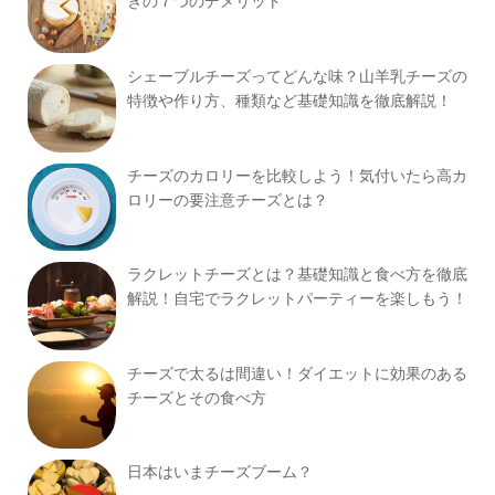
きの７つのデメリット
シェーブルチーズってどんな味？山羊乳チーズの
特徴や作り方、種類など基礎知識を徹底解説！
チーズのカロリーを比較しよう！気付いたら高カ
ロリーの要注意チーズとは？
ラクレットチーズとは？基礎知識と食べ方を徹底
解説！自宅でラクレットパーティーを楽しもう！
チーズで太るは間違い！ダイエットに効果のある
チーズとその食べ方
日本はいまチーズブーム？