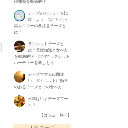
礎知識を徹底解説！
チーズのカロリーを比
較しよう！気付いたら
高カロリーの要注意チーズと
は？
ラクレットチーズと
は？基礎知識と食べ方
を徹底解説！自宅でラクレット
パーティーを楽しもう！
チーズで太るは間違
い！ダイエットに効果
のあるチーズとその食べ方
日本はいまチーズブー
ム？
【コラム一覧へ】