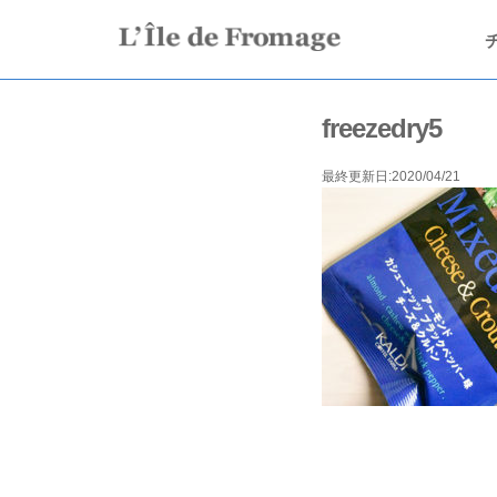
freezedry5
最終更新日:2020/04/21