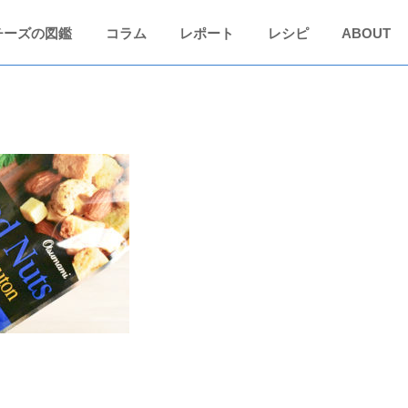
チーズの図鑑
コラム
レポート
レシピ
ABOUT