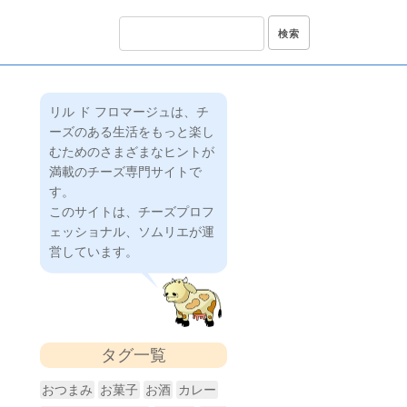
リル ド フロマージュは、チ
ーズのある生活をもっと楽し
むためのさまざまなヒントが
満載のチーズ専門サイトで
す。
このサイトは、チーズプロフ
ェッショナル、ソムリエが運
営しています。
タグ一覧
おつまみ
お菓子
お酒
カレー