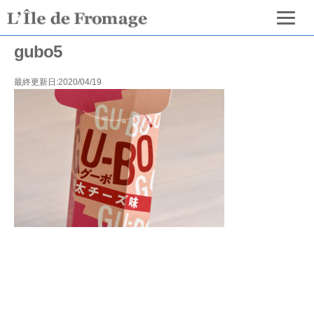
gubo5
最終更新日:2020/04/19