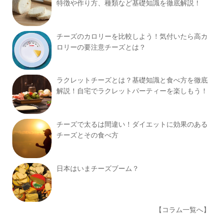
特徴や作り方、種類など基礎知識を徹底解説！
チーズのカロリーを比較しよう！気付いたら高カ
ロリーの要注意チーズとは？
ラクレットチーズとは？基礎知識と食べ方を徹底
解説！自宅でラクレットパーティーを楽しもう！
チーズで太るは間違い！ダイエットに効果のある
チーズとその食べ方
日本はいまチーズブーム？
【コラム一覧へ】