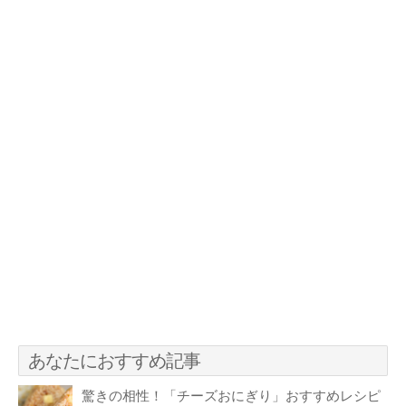
あなたにおすすめ記事
驚きの相性！「チーズおにぎり」おすすめレシピ