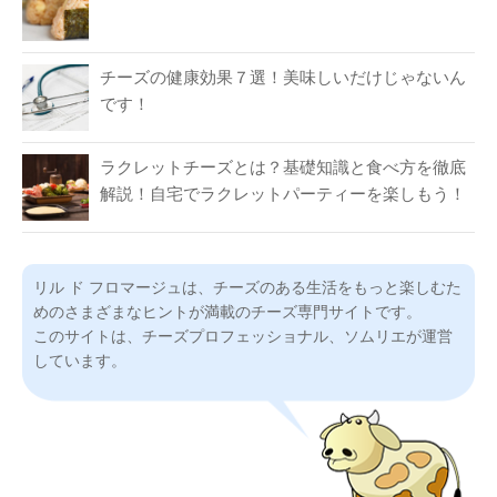
チーズの健康効果７選！美味しいだけじゃないん
です！
ラクレットチーズとは？基礎知識と食べ方を徹底
解説！自宅でラクレットパーティーを楽しもう！
リル ド フロマージュは、チーズのある生活をもっと楽しむた
めのさまざまなヒントが満載のチーズ専門サイトです。
このサイトは、チーズプロフェッショナル、ソムリエが運営
しています。