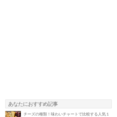
あなたにおすすめ記事
チーズの種類！味わいチャートで比較する人気１