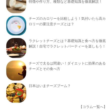
特徴や作り方、種類など基礎知識を徹底解説！
チーズのカロリーを比較しよう！気付いたら高カ
ロリーの要注意チーズとは？
ラクレットチーズとは？基礎知識と食べ方を徹底
解説！自宅でラクレットパーティーを楽しもう！
チーズで太るは間違い！ダイエットに効果のある
チーズとその食べ方
日本はいまチーズブーム？
【コラム一覧へ】