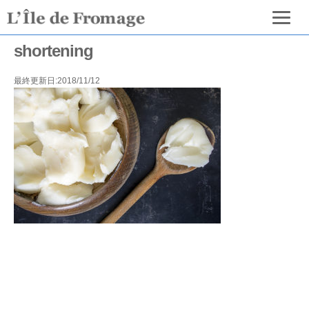
shortening
最終更新日:2018/11/12