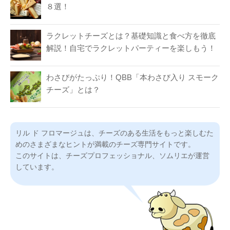
８選！
ラクレットチーズとは？基礎知識と食べ方を徹底
解説！自宅でラクレットパーティーを楽しもう！
わさびがたっぷり！QBB「本わさび入り スモーク
チーズ」とは？
リル ド フロマージュは、チーズのある生活をもっと楽しむた
めのさまざまなヒントが満載のチーズ専門サイトです。
このサイトは、チーズプロフェッショナル、ソムリエが運営
しています。