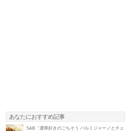
あなたにおすすめ記事
S&B「濃厚好きのごちそう パルミジャーノとチェ