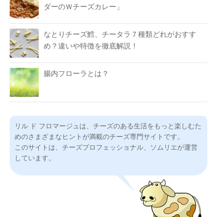
ダーのＷチーズカレー」
なとりチーズ鱈、チータラ７種類どれがおすす
め？違いや特徴を徹底解説！
腸内フローラとは？
リル ド フロマージュは、チーズのある生活をもっと楽しむた
めのさまざまなヒントが満載のチーズ専門サイトです。
このサイトは、チーズプロフェッショナル、ソムリエが運営
しています。