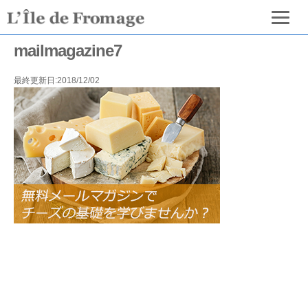
mailmagazine7
最終更新日:2018/12/02