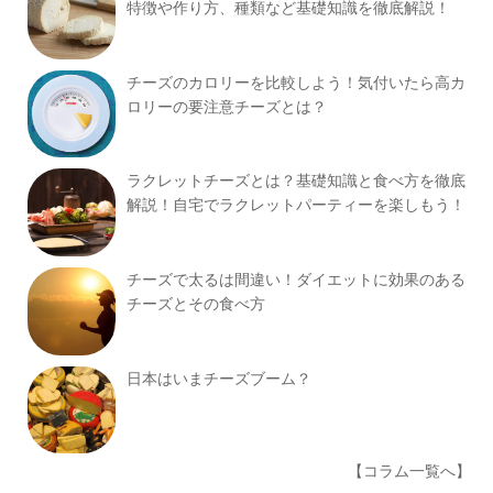
特徴や作り方、種類など基礎知識を徹底解説！
チーズのカロリーを比較しよう！気付いたら高カ
ロリーの要注意チーズとは？
ラクレットチーズとは？基礎知識と食べ方を徹底
解説！自宅でラクレットパーティーを楽しもう！
チーズで太るは間違い！ダイエットに効果のある
チーズとその食べ方
日本はいまチーズブーム？
【コラム一覧へ】