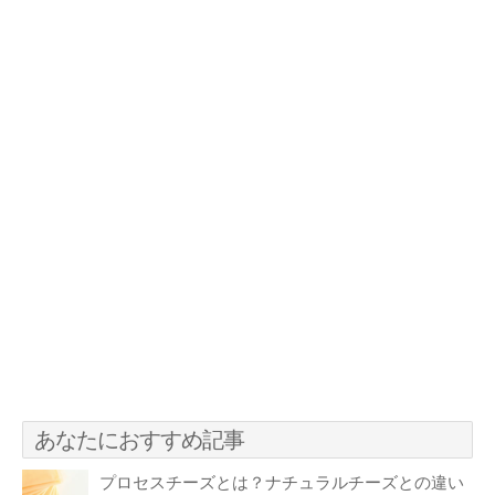
あなたにおすすめ記事
プロセスチーズとは？ナチュラルチーズとの違い