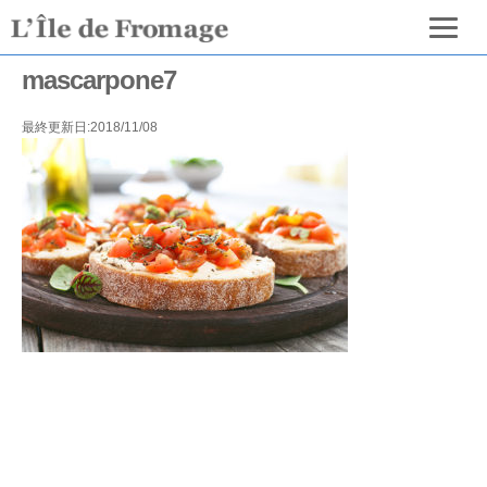
mascarpone7
最終更新日:2018/11/08