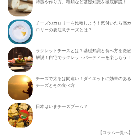
特徴や作り方、種類など基礎知識を徹底解説！
チーズのカロリーを比較しよう！気付いたら高カ
ロリーの要注意チーズとは？
ラクレットチーズとは？基礎知識と食べ方を徹底
解説！自宅でラクレットパーティーを楽しもう！
チーズで太るは間違い！ダイエットに効果のある
チーズとその食べ方
日本はいまチーズブーム？
【コラム一覧へ】