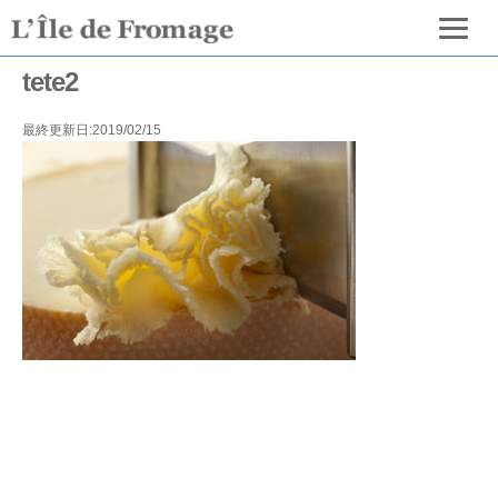
tete2
最終更新日:2019/02/15