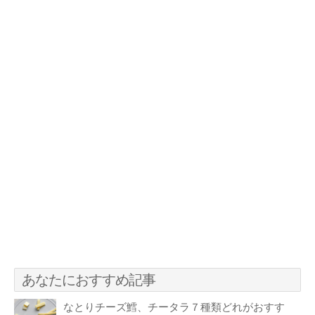
あなたにおすすめ記事
なとりチーズ鱈、チータラ７種類どれがおすす