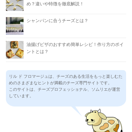
め？違いや特徴を徹底解説！
シャンパンに合うチーズとは？
油揚げピザのおすすめ簡単レシピ！作り方のポイ
ントとは？
リル ド フロマージュは、チーズのある生活をもっと楽しむた
めのさまざまなヒントが満載のチーズ専門サイトです。
このサイトは、チーズプロフェッショナル、ソムリエが運営
しています。