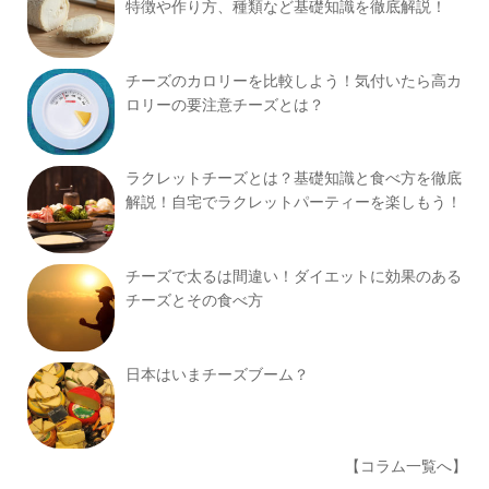
特徴や作り方、種類など基礎知識を徹底解説！
チーズのカロリーを比較しよう！気付いたら高カ
ロリーの要注意チーズとは？
ラクレットチーズとは？基礎知識と食べ方を徹底
解説！自宅でラクレットパーティーを楽しもう！
チーズで太るは間違い！ダイエットに効果のある
チーズとその食べ方
日本はいまチーズブーム？
【コラム一覧へ】