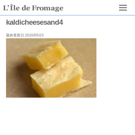
kaldicheesesand4
最終更新日:2020/05/23