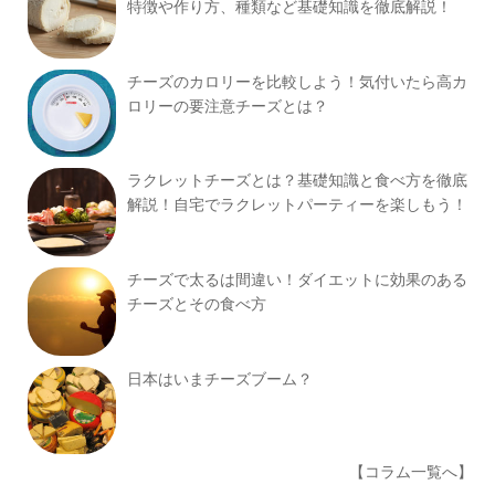
特徴や作り方、種類など基礎知識を徹底解説！
チーズのカロリーを比較しよう！気付いたら高カ
ロリーの要注意チーズとは？
ラクレットチーズとは？基礎知識と食べ方を徹底
解説！自宅でラクレットパーティーを楽しもう！
チーズで太るは間違い！ダイエットに効果のある
チーズとその食べ方
日本はいまチーズブーム？
【コラム一覧へ】