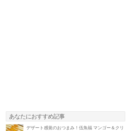
あなたにおすすめ記事
デザート感覚のおつまみ！伍魚福 マンゴー＆クリ