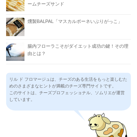
ームチーズサンド
燻製BALPAL「マスカルポーネいぶりがっこ」
腸内フローラこそがダイエット成功の鍵！その理
由とは？
リル ド フロマージュは、チーズのある生活をもっと楽しむた
めのさまざまなヒントが満載のチーズ専門サイトです。
このサイトは、チーズプロフェッショナル、ソムリエが運営
しています。