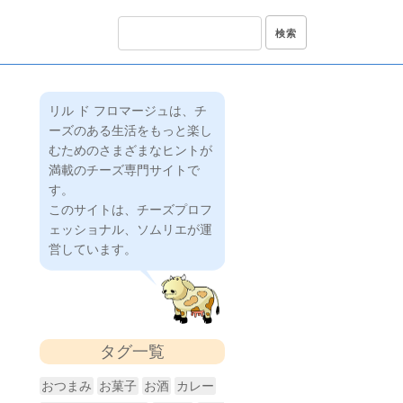
リル ド フロマージュは、チ
ーズのある生活をもっと楽し
むためのさまざまなヒントが
満載のチーズ専門サイトで
す。
このサイトは、チーズプロフ
ェッショナル、ソムリエが運
営しています。
タグ一覧
おつまみ
お菓子
お酒
カレー