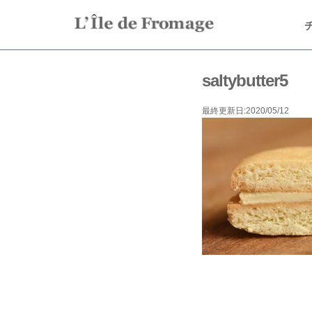
saltybutter5
最終更新日:2020/05/12