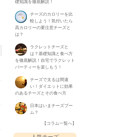
礎知識を徹底解説！
チーズのカロリーを比
較しよう！気付いたら
高カロリーの要注意チーズと
は？
ラクレットチーズと
は？基礎知識と食べ方
を徹底解説！自宅でラクレット
パーティーを楽しもう！
チーズで太るは間違
い！ダイエットに効果
のあるチーズとその食べ方
日本はいまチーズブー
ム？
【コラム一覧へ】