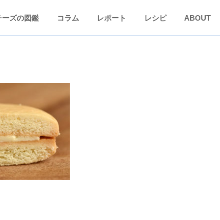
チーズの図鑑
コラム
レポート
レシピ
ABOUT