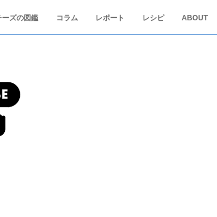
チーズの図鑑
コラム
レポート
レシピ
ABOUT