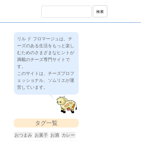
リル ド フロマージュは、チ
ーズのある生活をもっと楽し
むためのさまざまなヒントが
満載のチーズ専門サイトで
す。
このサイトは、チーズプロフ
ェッショナル、ソムリエが運
営しています。
タグ一覧
おつまみ
お菓子
お酒
カレー