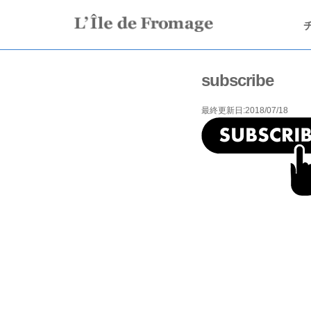
subscribe
最終更新日:2018/07/18