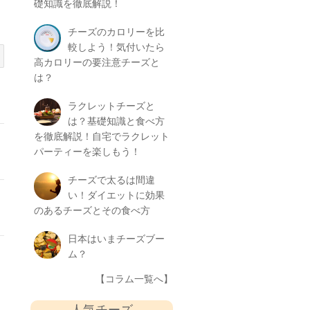
礎知識を徹底解説！
チーズのカロリーを比
較しよう！気付いたら
高カロリーの要注意チーズと
は？
ラクレットチーズと
は？基礎知識と食べ方
を徹底解説！自宅でラクレット
パーティーを楽しもう！
チーズで太るは間違
い！ダイエットに効果
のあるチーズとその食べ方
日本はいまチーズブー
ム？
【コラム一覧へ】