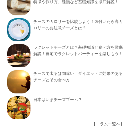
特徴や作り方、種類など基礎知識を徹底解説！
チーズのカロリーを比較しよう！気付いたら高カ
ロリーの要注意チーズとは？
ラクレットチーズとは？基礎知識と食べ方を徹底
解説！自宅でラクレットパーティーを楽しもう！
チーズで太るは間違い！ダイエットに効果のある
チーズとその食べ方
日本はいまチーズブーム？
【コラム一覧へ】