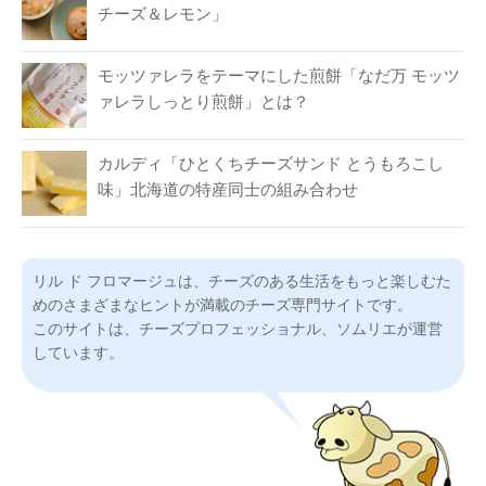
チーズ＆レモン」
モッツァレラをテーマにした煎餅「なだ万 モッツ
ァレラしっとり煎餅」とは？
カルディ「ひとくちチーズサンド とうもろこし
味」北海道の特産同士の組み合わせ
リル ド フロマージュは、チーズのある生活をもっと楽しむた
めのさまざまなヒントが満載のチーズ専門サイトです。
このサイトは、チーズプロフェッショナル、ソムリエが運営
しています。