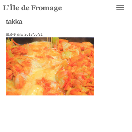
takka
最終更新日:2018/05/21