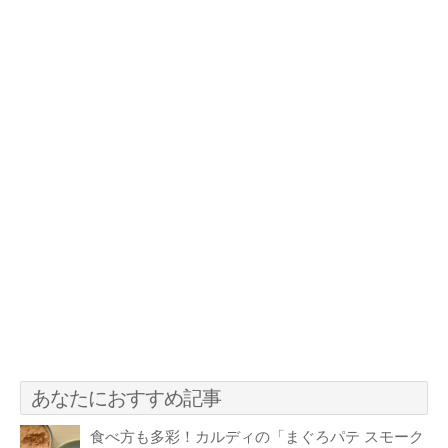
あなたにおすすめ記事
食べ方も多彩！カルディの「まぐろパテ スモーク