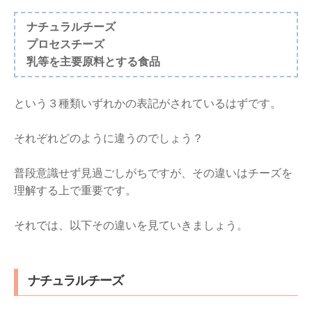
ナチュラルチーズ
プロセスチーズ
乳等を主要原料とする食品
という３種類いずれかの表記がされているはずです。
それぞれどのように違うのでしょう？
普段意識せず見過ごしがちですが、その違いはチーズを
理解する上で重要です。
それでは、以下その違いを見ていきましょう。
ナチュラルチーズ