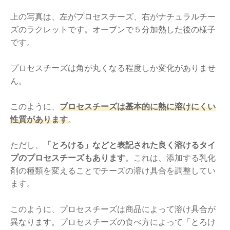
上の写真は、左がプロセスチーズ、右がナチュラルチー
ズのラクレットです。オーブンで５分加熱した後の様子
です。
プロセスチーズは角が丸くなる程度しか変化がありませ
ん。
このように、
プロセスチーズは基本的に熱に溶けにくい
性質があります
。
ただし、
「とろける」などと表記された良く溶けるタイ
プのプロセスチーズもあります
。これは、添加する乳化
剤の種類を変えることでチーズの溶け具合を調整してい
ます。
このように、プロセスチーズは商品によって溶け具合が
異なります。プロセスチーズの食べ方によって「とろけ