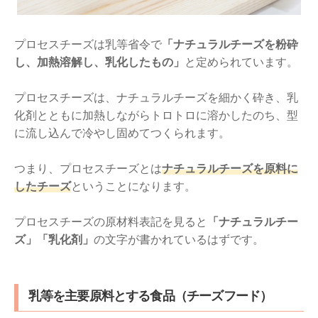
プロセスチーズは乳等省令で
「ナチュラルチーズを粉砕
し、加熱溶解し、乳化したもの」
と定められています。
プロセスチーズは、ナチュラルチーズを細かく砕き、乳
化剤とともに加熱しながらトロトロに溶かしたのち、型
に流し込んで冷やし固めてつくられます。
つまり、プロセスチーズとは
ナチュラルチーズを原料に
したチーズ
ということになります。
プロセスチーズの原材料表記を見ると
「ナチュラルチー
ズ」「乳化剤」
の文字が書かれているはずです。
乳等を主要原料とする食品（チーズフード）