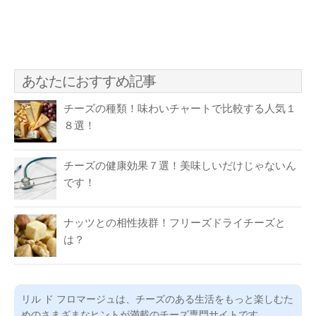
あなたにおすすめ記事
チーズの種類！味わいチャートで比較する人気１
８選！
チーズの健康効果７選！美味しいだけじゃないん
です！
ナッツとの相性抜群！フリーズドライチーズと
は？
リル ド フロマージュは、チーズのある生活をもっと楽しむた
めのさまざまなヒントが満載のチーズ専門サイトです。