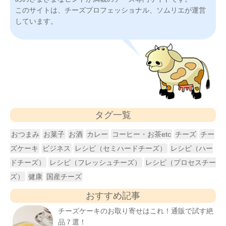
このサイトは、チーズプロフェッショナル、ソムリエが運営
しています。
タグ一覧
おつまみ
お菓子
お酒
カレー
コーヒー・お茶etc
チーズ
チー
ズケーキ
ビジネス
レシピ（セミハードチーズ）
レシピ（ハー
ドチーズ）
レシピ（フレッシュチーズ）
レシピ（プロセスチー
ズ）
健康
国産チーズ
おすすめ記事
チーズケーキのお取り寄せはこれ！通販で試す絶
品７選！