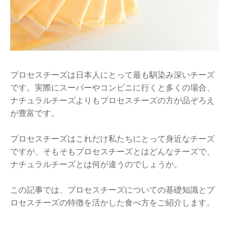
プロセスチーズは日本人にとって最も馴染み深いチーズ
です。実際にスーパーやコンビニに行くと多くの場合、
ナチュラルチーズよりもプロセスチーズの方が品ぞろえ
が豊富です。
プロセスチーズはこれだけ私たちにとって身近なチーズ
ですが、そもそもプロセスチーズとはどんなチーズで、
ナチュラルチーズとは何が違うのでしょうか。
この記事では、プロセスチーズについての基礎知識とプ
ロセスチーズの特徴を活かした食べ方をご紹介します。