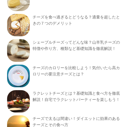
チーズを食べ過ぎるとどうなる？適量を超したと
きの７つのデメリット
シェーブルチーズってどんな味？山羊乳チーズの
特徴や作り方、種類など基礎知識を徹底解説！
チーズのカロリーを比較しよう！気付いたら高カ
ロリーの要注意チーズとは？
ラクレットチーズとは？基礎知識と食べ方を徹底
解説！自宅でラクレットパーティーを楽しもう！
チーズで太るは間違い！ダイエットに効果のある
チーズとその食べ方