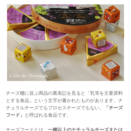
チーズ棚に並ぶ商品の裏表記を見ると「乳等を主要原料
とする食品」という文字が書かれたものがあります。ナ
チュラルチーズでもプロセスチーズでもない、
「チーズ
フード」
と呼ばれる食品です。
チーズフードとは、
一種以上のナチュラルチーズまたは