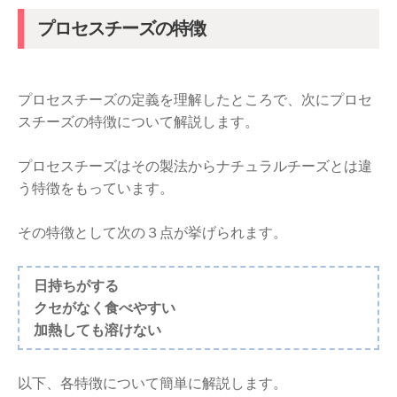
プロセスチーズの特徴
プロセスチーズの定義を理解したところで、次にプロセ
スチーズの特徴について解説します。
プロセスチーズはその製法からナチュラルチーズとは違
う特徴をもっています。
その特徴として次の３点が挙げられます。
日持ちがする
クセがなく食べやすい
加熱しても溶けない
以下、各特徴について簡単に解説します。