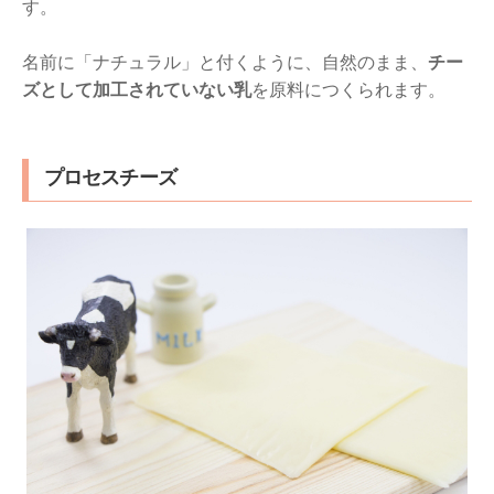
す。
名前に「ナチュラル」と付くように、自然のまま、
チー
ズとして加工されていない乳
を原料につくられます。
プロセスチーズ