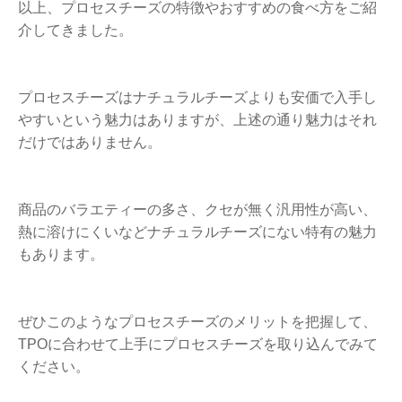
以上、プロセスチーズの特徴やおすすめの食べ方をご紹
介してきました。
プロセスチーズはナチュラルチーズよりも安価で入手し
やすいという魅力はありますが、上述の通り魅力はそれ
だけではありません。
商品のバラエティーの多さ、クセが無く汎用性が高い、
熱に溶けにくいなどナチュラルチーズにない特有の魅力
もあります。
ぜひこのようなプロセスチーズのメリットを把握して、
TPOに合わせて上手にプロセスチーズを取り込んでみて
ください。