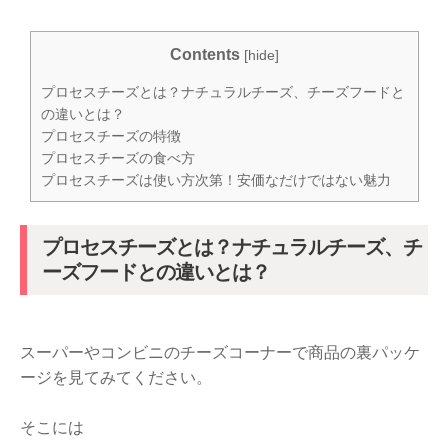
Contents
[
hide
]
プロセスチーズとは？ナチュラルチーズ、チーズフードと
の違いとは？
プロセスチーズの特徴
プロセスチーズの食べ方
プロセスチーズは使い方次第！安価なだけではない魅力
プロセスチーズとは？ナチュラルチーズ、チ
ーズフードとの違いとは？
スーパーやコンビニのチーズコーナーで商品の裏パッケ
ージを見てみてください。
そこには