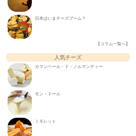
日本はいまチーズブーム？
【コラム一覧へ】
人気チーズ
カマンベール・ド・ノルマンディー
モン・ドール
ミモレット