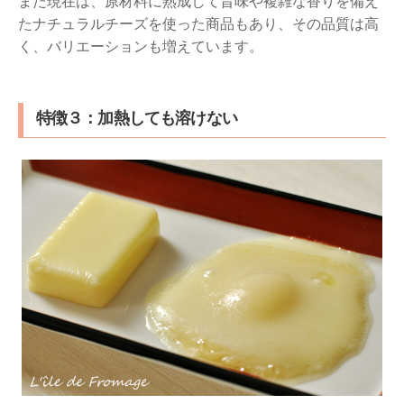
また現在は、原材料に熟成して旨味や複雑な香りを備え
たナチュラルチーズを使った商品もあり、その品質は高
く、バリエーションも増えています。
特徴３：加熱しても溶けない