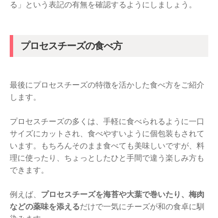
る」という表記の有無を確認するようにしましょう。
プロセスチーズの食べ方
最後にプロセスチーズの特徴を活かした食べ方をご紹介
します。
プロセスチーズの多くは、手軽に食べられるように一口
サイズにカットされ、食べやすいように個包装もされて
います。もちろんそのまま食べても美味しいですが、料
理に使ったり、ちょっとしたひと手間で違う楽しみ方も
できます。
例えば、
プロセスチーズを海苔や大葉で巻いたり、梅肉
などの薬味を添える
だけで一気にチーズが和の食卓に馴