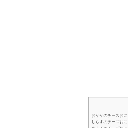
おかかのチーズおに
しらすのチーズおに