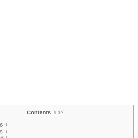
Contents
[
hide
]
ぎり
ぎり