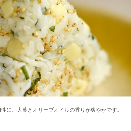
相性に、大葉とオリーブオイルの香りが爽やかです。