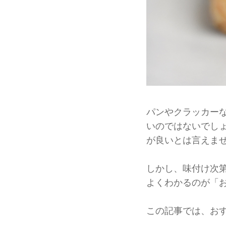
パンやクラッカー
いのではないでし
が良いとは言えま
しかし、味付け次
よくわかるのが「
この記事では、お