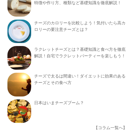
特徴や作り方、種類など基礎知識を徹底解説！
チーズのカロリーを比較しよう！気付いたら高カ
ロリーの要注意チーズとは？
ラクレットチーズとは？基礎知識と食べ方を徹底
解説！自宅でラクレットパーティーを楽しもう！
チーズで太るは間違い！ダイエットに効果のある
チーズとその食べ方
日本はいまチーズブーム？
【コラム一覧へ】