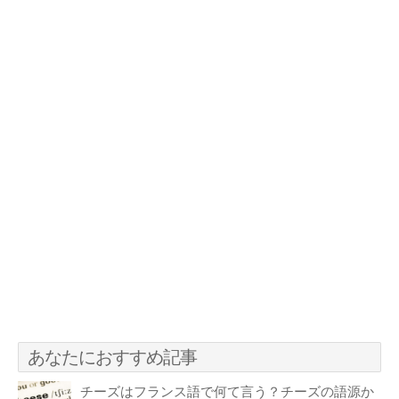
あなたにおすすめ記事
チーズはフランス語で何て言う？チーズの語源か