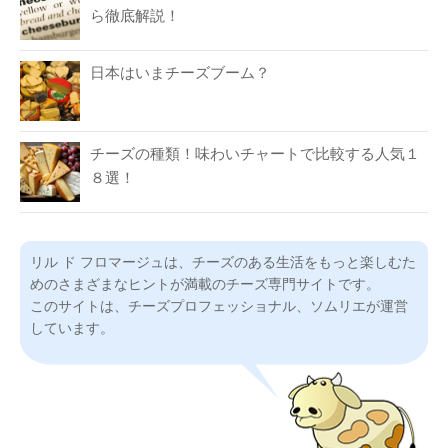
ら徹底解説！
日本はいまチーズブーム？
チーズの種類！味わいチャートで比較する人気１
８選！
リル ド フロマージュは、チーズのある生活をもっと楽しむた
めのさまざまなヒントが満載のチーズ専門サイトです。
このサイトは、チーズプロフェッショナル、ソムリエが運営
しています。