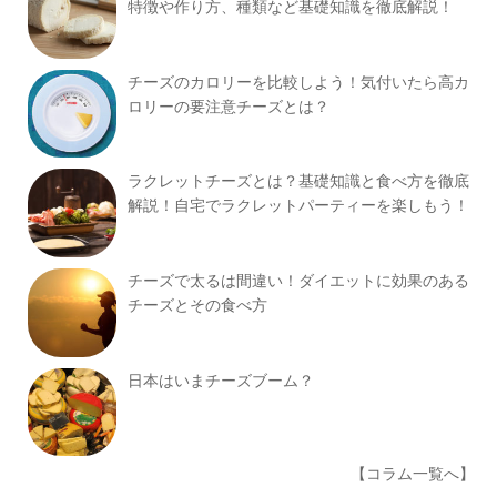
特徴や作り方、種類など基礎知識を徹底解説！
チーズのカロリーを比較しよう！気付いたら高カ
ロリーの要注意チーズとは？
ラクレットチーズとは？基礎知識と食べ方を徹底
解説！自宅でラクレットパーティーを楽しもう！
チーズで太るは間違い！ダイエットに効果のある
チーズとその食べ方
日本はいまチーズブーム？
【コラム一覧へ】