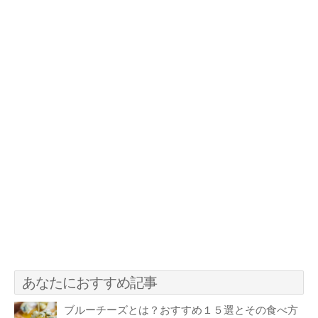
あなたにおすすめ記事
ブルーチーズとは？おすすめ１５選とその食べ方