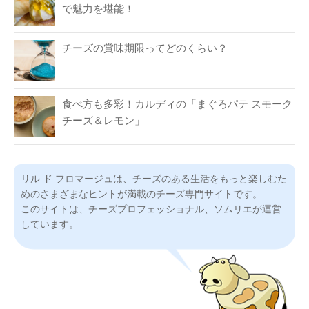
で魅力を堪能！
チーズの賞味期限ってどのくらい？
食べ方も多彩！カルディの「まぐろパテ スモーク
チーズ＆レモン」
リル ド フロマージュは、チーズのある生活をもっと楽しむた
めのさまざまなヒントが満載のチーズ専門サイトです。
このサイトは、チーズプロフェッショナル、ソムリエが運営
しています。