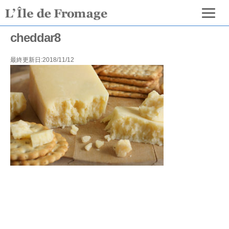
cheddar8
最終更新日:2018/11/12