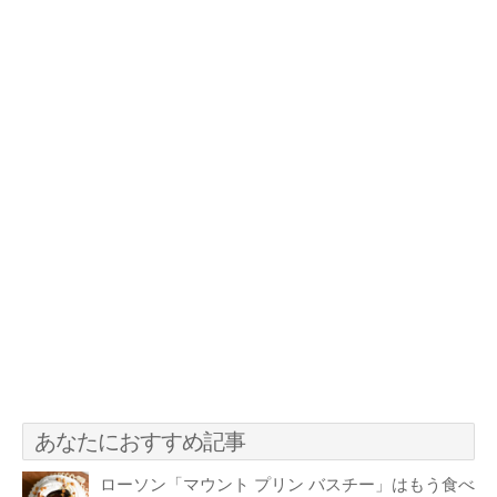
あなたにおすすめ記事
ローソン「マウント プリン バスチー」はもう食べ