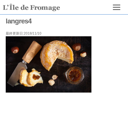
langres4
最終更新日:2018/11/10