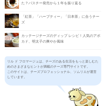
た？バスチー発売から１年を振り返る
「紅茶」「ハーブティー」「日本茶」に合うチー
ズ
カッテージチーズのディップ レシピ！人気のアボ
カド、明太子の爽やか風味
リル ド フロマージュは、チーズのある生活をもっと楽しむた
めのさまざまなヒントが満載のチーズ専門サイトです。
このサイトは、チーズプロフェッショナル、ソムリエが運営
しています。