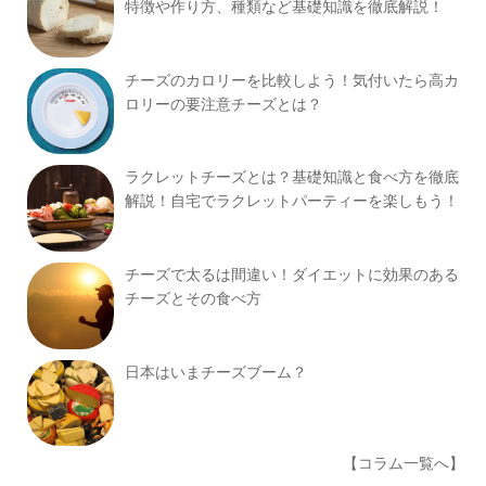
特徴や作り方、種類など基礎知識を徹底解説！
チーズのカロリーを比較しよう！気付いたら高カ
ロリーの要注意チーズとは？
ラクレットチーズとは？基礎知識と食べ方を徹底
解説！自宅でラクレットパーティーを楽しもう！
チーズで太るは間違い！ダイエットに効果のある
チーズとその食べ方
日本はいまチーズブーム？
【コラム一覧へ】