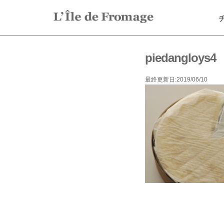
piedangloys4
最終更新日:2019/06/10