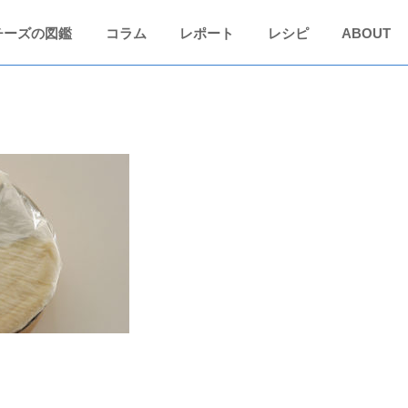
チーズの図鑑
コラム
レポート
レシピ
ABOUT