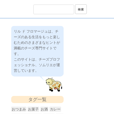
リル ド フロマージュは、チ
ーズのある生活をもっと楽し
むためのさまざまなヒントが
満載のチーズ専門サイトで
す。
このサイトは、チーズプロフ
ェッショナル、ソムリエが運
営しています。
タグ一覧
おつまみ
お菓子
お酒
カレー