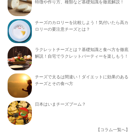
特徴や作り方、種類など基礎知識を徹底解説！
チーズのカロリーを比較しよう！気付いたら高カ
ロリーの要注意チーズとは？
ラクレットチーズとは？基礎知識と食べ方を徹底
解説！自宅でラクレットパーティーを楽しもう！
チーズで太るは間違い！ダイエットに効果のある
チーズとその食べ方
日本はいまチーズブーム？
【コラム一覧へ】