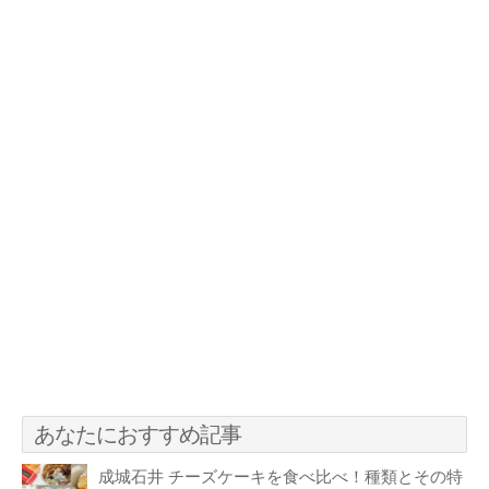
あなたにおすすめ記事
成城石井 チーズケーキを食べ比べ！種類とその特