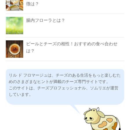
徴は？
腸内フローラとは？
ビールとチーズの相性！おすすめの食べ合わせ
は？
リル ド フロマージュは、チーズのある生活をもっと楽しむた
めのさまざまなヒントが満載のチーズ専門サイトです。
このサイトは、チーズプロフェッショナル、ソムリエが運営
しています。